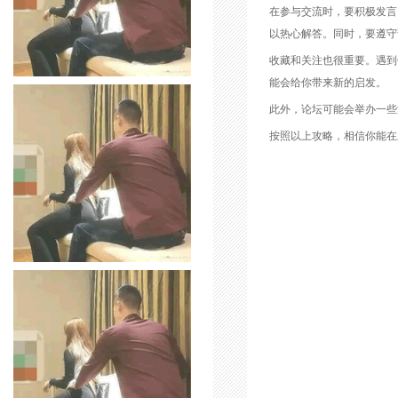
在参与交流时，要积极发言
以热心解答。同时，要遵守
收藏和关注也很重要。遇到
能会给你带来新的启发。
此外，论坛可能会举办一些
按照以上攻略，相信你能在