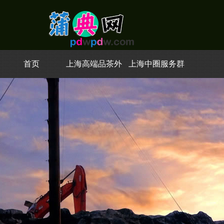
首页
上海高端品茶外
上海中圈服务群
卖