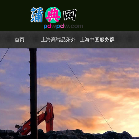
首页
上海高端品茶外
上海中圈服务群
卖